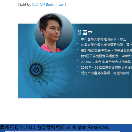
版權所有 © 2013 力康骨科診所 All Rights Reserved.